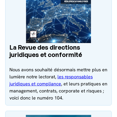
La Revue des directions
juridiques et conformité
Nous avons souhaité désormais mettre plus en
lumière notre lectorat,
les responsables
juridiques et compliance
, et leurs pratiques en
management, contrats, corporate et risques ;
voici donc le numéro 104.