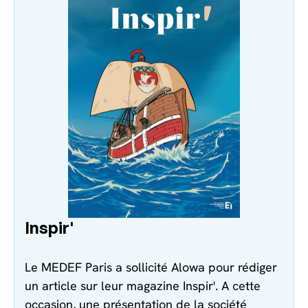
Inspir'
Le MEDEF Paris a sollicité Alowa pour rédiger
un article sur leur magazine Inspir'. A cette
occasion, une présentation de la société