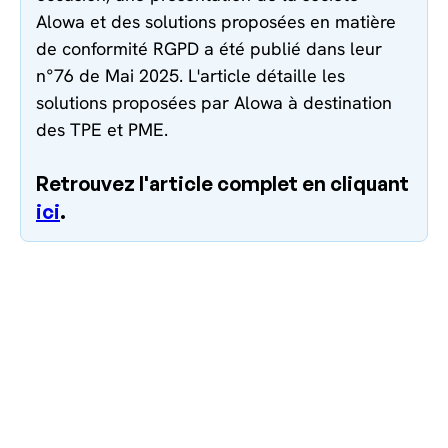
Alowa et des solutions proposées en matière
de conformité RGPD a été publié dans leur
n°76 de Mai 2025. L'article détaille les
solutions proposées par Alowa à destination
des TPE et PME.
Retrouvez l'article complet en cliquant
ici
.