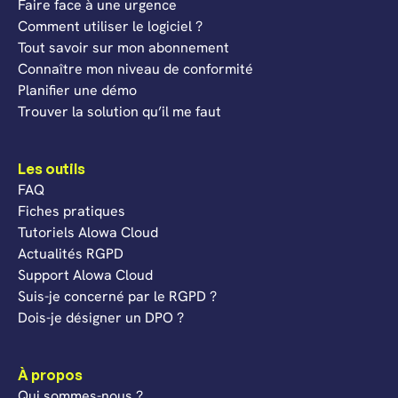
Faire face à une urgence
Comment utiliser le logiciel ?
Tout savoir sur mon abonnement
Connaître mon niveau de conformité
Planifier une démo
Trouver la solution qu’il me faut
Les outils
FAQ
Fiches pratiques
Tutoriels Alowa Cloud
Actualités RGPD
Support Alowa Cloud
Suis-je concerné par le RGPD ?
Dois-je désigner un DPO ?
À propos
Qui sommes-nous ?