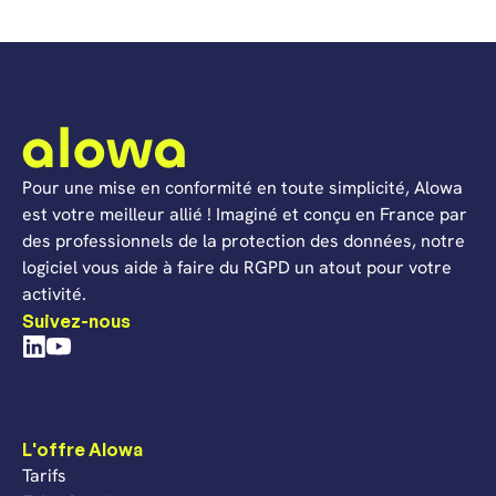
Pour une mise en conformité en toute simplicité, Alowa
est votre meilleur allié ! Imaginé et conçu en France par
des professionnels de la protection des données, notre
logiciel vous aide à faire du RGPD un atout pour votre
activité.
Suivez-nous
L'offre Alowa
Tarifs