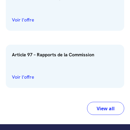
Voir l’offre
Article 97 – Rapports de la Commission
Voir l’offre
View all