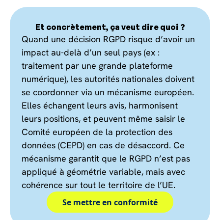
Et concrètement, ça veut dire quoi ?
Quand une décision RGPD risque d’avoir un
impact au-delà d’un seul pays (ex :
traitement par une grande plateforme
numérique), les autorités nationales doivent
se coordonner via un mécanisme européen.
Elles échangent leurs avis, harmonisent
leurs positions, et peuvent même saisir le
Comité européen de la protection des
données (CEPD) en cas de désaccord. Ce
mécanisme garantit que le RGPD n’est pas
appliqué à géométrie variable, mais avec
cohérence sur tout le territoire de l’UE.
Se mettre en conformité