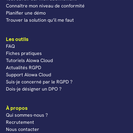
Connaître mon niveau de conformité
Planifier une démo
Trouver la solution qu’il me faut
Les outils
FAQ
Fiches pratiques
Tutoriels Alowa Cloud
Actualités RGPD
Support Alowa Cloud
Suis-je concerné par le RGPD ?
Dois-je désigner un DPO ?
À propos
Qui sommes-nous ?
Recrutement
Nous contacter