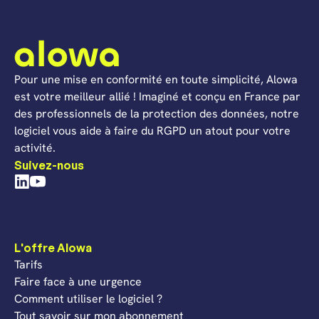
Pour une mise en conformité en toute simplicité, Alowa
est votre meilleur allié ! Imaginé et conçu en France par
des professionnels de la protection des données, notre
logiciel vous aide à faire du RGPD un atout pour votre
activité.
Suivez-nous
L'offre Alowa
Tarifs
Faire face à une urgence
Comment utiliser le logiciel ?
Tout savoir sur mon abonnement