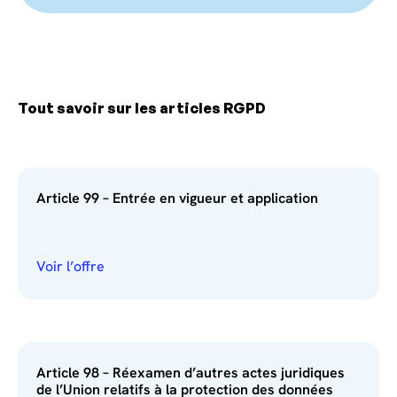
Tout savoir sur les articles RGPD
Article 99 – Entrée en vigueur et application
Voir l’offre
Article 98 – Réexamen d’autres actes juridiques
de l’Union relatifs à la protection des données