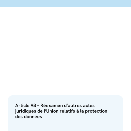
Article 98 – Réexamen d’autres actes
juridiques de l’Union relatifs à la protection
des données