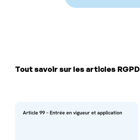
Tout savoir sur les articles RGPD
Article 99 – Entrée en vigueur et application