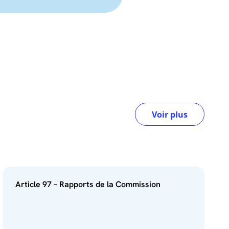
Voir plus
Article 97 – Rapports de la Commission