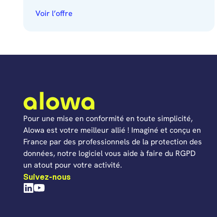
Voir l’offre
Pour une mise en conformité en toute simplicité,
Alowa est votre meilleur allié ! Imaginé et conçu en
France par des professionnels de la protection des
données, notre logiciel vous aide à faire du RGPD
un atout pour votre activité.
Suivez-nous