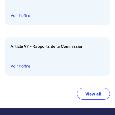
Voir l’offre
Article 97 – Rapports de la Commission
Voir l’offre
View all