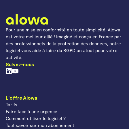
Pour une mise en conformité en toute simplicité, Alowa
est votre meilleur allié ! Imaginé et conçu en France par
des professionnels de la protection des données, notre
logiciel vous aide à faire du RGPD un atout pour votre
activité.
Suivez-nous
L'offre Alowa
Tarifs
Faire face à une urgence
Comment utiliser le logiciel ?
Tout savoir sur mon abonnement