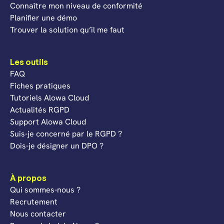
Connaître mon niveau de conformité
Planifier une démo
Trouver la solution qu’il me faut
Les outils
FAQ
Fiches pratiques
Tutoriels Alowa Cloud
Actualités RGPD
Support Alowa Cloud
Suis-je concerné par le RGPD ?
Dois-je désigner un DPO ?
À propos
Qui sommes-nous ?
Recrutement
Nous contacter