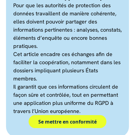
Pour que les autorités de protection des
données travaillent de manière cohérente,
elles doivent pouvoir partager des
informations pertinentes : analyses, constats,
éléments d’enquête ou encore bonnes
pratiques.
Cet article encadre ces échanges afin de
faciliter la coopération, notamment dans les
dossiers impliquant plusieurs États
membres.
Il garantit que ces informations circulent de
façon sûre et contrôlée, tout en permettant
une application plus uniforme du RGPD à
travers l’Union européenne.
Se mettre en conformité