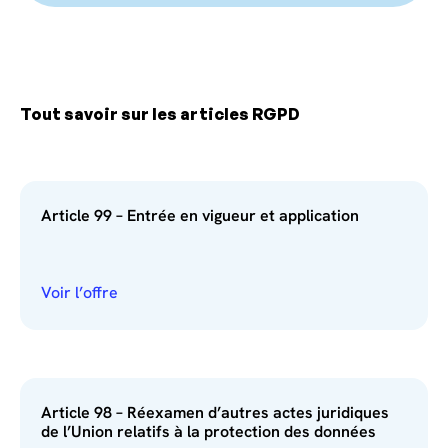
Tout savoir sur les articles RGPD
Article 99 – Entrée en vigueur et application
Voir l’offre
Article 98 – Réexamen d’autres actes juridiques
de l’Union relatifs à la protection des données