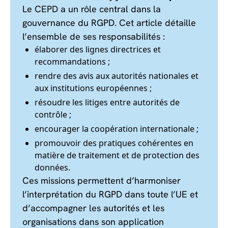
Le CEPD a un rôle central dans la
gouvernance du RGPD. Cet article détaille
l’ensemble de ses responsabilités :
élaborer des lignes directrices et
recommandations ;
rendre des avis aux autorités nationales et
aux institutions européennes ;
résoudre les litiges entre autorités de
contrôle ;
encourager la coopération internationale ;
promouvoir des pratiques cohérentes en
matière de traitement et de protection des
données.
Ces missions permettent d’harmoniser
l’interprétation du RGPD dans toute l’UE et
d’accompagner les autorités et les
organisations dans son application