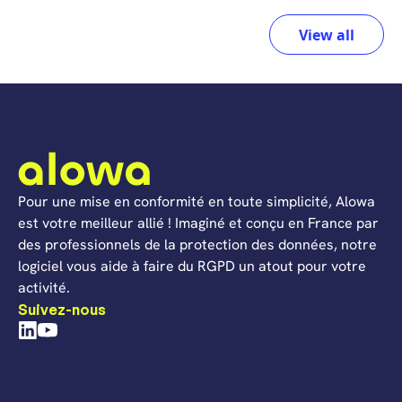
View all
Pour une mise en conformité en toute simplicité, Alowa
est votre meilleur allié ! Imaginé et conçu en France par
des professionnels de la protection des données, notre
logiciel vous aide à faire du RGPD un atout pour votre
activité.
Suivez-nous