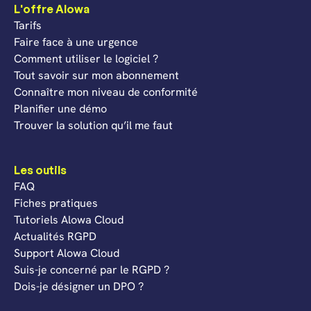
L'offre Alowa
Tarifs
Faire face à une urgence
Comment utiliser le logiciel ?
Tout savoir sur mon abonnement
Connaître mon niveau de conformité
Planifier une démo
Trouver la solution qu’il me faut
Les outils
FAQ
Fiches pratiques
Tutoriels Alowa Cloud
Actualités RGPD
Support Alowa Cloud
Suis-je concerné par le RGPD ?
Dois-je désigner un DPO ?