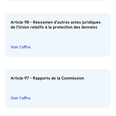
Article 98 – Réexamen d’autres actes juridiques
de l’Union relatifs à la protection des données
Voir l’offre
Article 97 – Rapports de la Commission
Voir l’offre