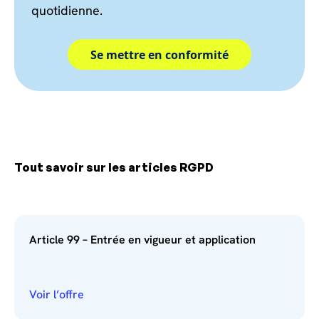
quotidienne.
Se mettre en conformité
Tout savoir sur les articles RGPD
Article 99 – Entrée en vigueur et application
Voir l’offre