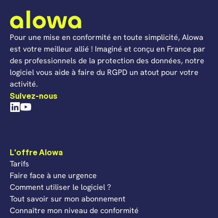
Pour une mise en conformité en toute simplicité, Alowa
est votre meilleur allié ! Imaginé et conçu en France par
des professionnels de la protection des données, notre
logiciel vous aide à faire du RGPD un atout pour votre
activité.
Suivez-nous
L'offre Alowa
Tarifs
Faire face à une urgence
Comment utiliser le logiciel ?
Tout savoir sur mon abonnement
Connaître mon niveau de conformité