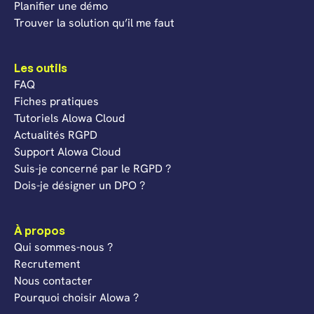
Planifier une démo
Trouver la solution qu’il me faut
Les outils
FAQ
Fiches pratiques
Tutoriels Alowa Cloud
Actualités RGPD
Support Alowa Cloud
Suis-je concerné par le RGPD ?
Dois-je désigner un DPO ?
À propos
Qui sommes-nous ?
Recrutement
Nous contacter
Pourquoi choisir Alowa ?