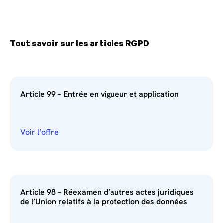
Tout savoir sur les articles RGPD
Article 99 – Entrée en vigueur et application
Voir l’offre
Article 98 – Réexamen d’autres actes juridiques
de l’Union relatifs à la protection des données