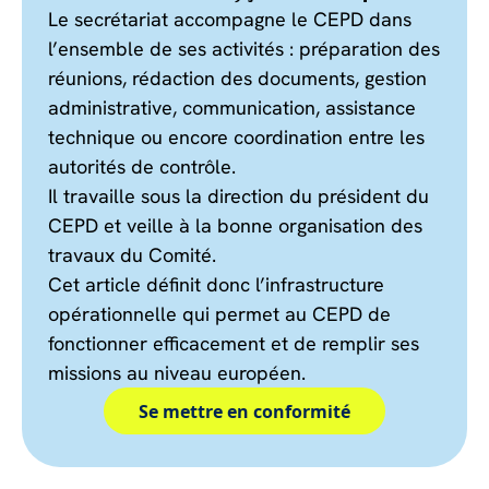
Le secrétariat accompagne le CEPD dans
l’ensemble de ses activités : préparation des
réunions, rédaction des documents, gestion
administrative, communication, assistance
technique ou encore coordination entre les
autorités de contrôle.
Il travaille sous la direction du président du
CEPD et veille à la bonne organisation des
travaux du Comité.
Cet article définit donc l’infrastructure
opérationnelle qui permet au CEPD de
fonctionner efficacement et de remplir ses
missions au niveau européen.
Se mettre en conformité