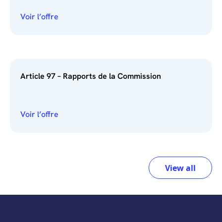
Voir l’offre
Article 97 – Rapports de la Commission
Voir l’offre
View all